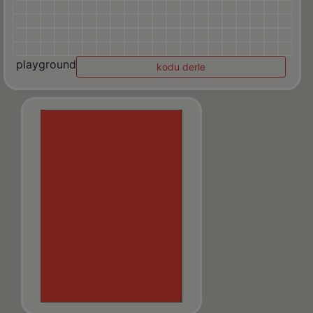
playground
kodu derle